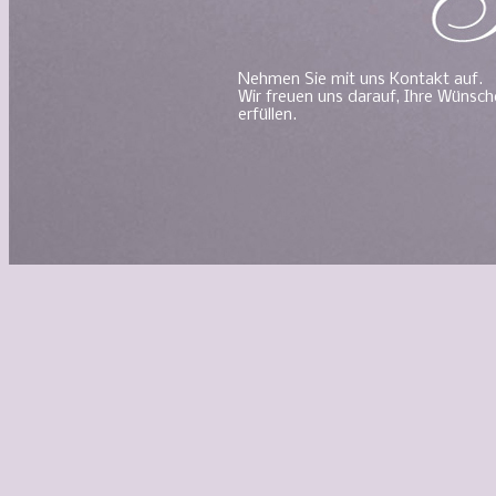
Nehmen Sie mit uns Kontakt auf.
Wir freuen uns darauf, Ihre Wünsch
erfüllen.